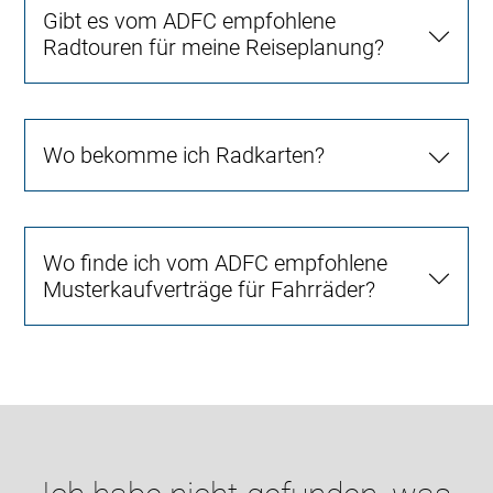
Gibt es vom ADFC empfohlene
Radtouren für meine Reiseplanung?
Wo bekomme ich Radkarten?
Wo finde ich vom ADFC empfohlene
Musterkaufverträge für Fahrräder?