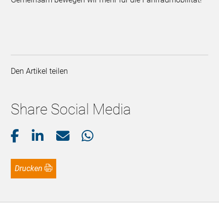
Den Artikel teilen
Share Social Media
Drucken