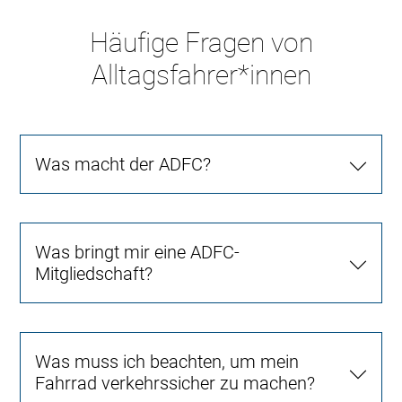
Häufige Fragen von
Alltagsfahrer*innen
Was macht der ADFC?
Was bringt mir eine ADFC-
Mitgliedschaft?
Was muss ich beachten, um mein
Fahrrad verkehrssicher zu machen?