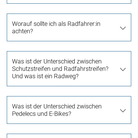
Worauf sollte ich als Radfahrer:in
achten?
Was ist der Unterschied zwischen
Schutzstreifen und Radfahrstreifen?
Und was ist ein Radweg?
Was ist der Unterschied zwischen
Pedelecs und E-Bikes?