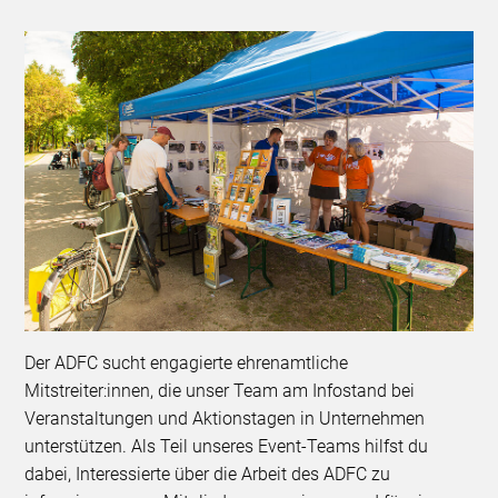
Der ADFC sucht engagierte ehrenamtliche
Mitstreiter:innen, die unser Team am Infostand bei
Veranstaltungen und Aktionstagen in Unternehmen
unterstützen. Als Teil unseres Event-Teams hilfst du
dabei, Interessierte über die Arbeit des ADFC zu